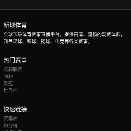
新球体育
全球顶级体育赛事直播平台，提供高清、流畅的观赛体验，
涵盖足球、篮球、网球、电竞等各类赛事。
热门赛事
英超联赛
NBA
欧冠
世界杯
快速链接
赛程表
积分榜