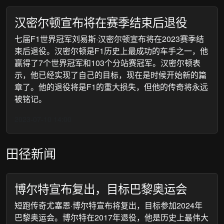
汉密尔顿宣布将在赛季结束后退役
七届F1世界冠军刘易斯·汉密尔顿宣布将在2023赛季结
束后退役。汉密尔顿是F1历史上最成功的车手之一，他
赢得了7个世界冠军和103个分站赛冠军。汉密尔顿表
示，他已经实现了自己的目标，现在是时候开始新的篇
章了。他的退役将是F1的重大损失，但他的传奇将永远
被铭记。
2023-07-10 14:00
田径新闻
博尔特宣布复出，目标巴黎奥运会
短跑传奇尤塞恩·博尔特宣布将复出，目标参加2024年
巴黎奥运会。博尔特在2017年退役，他是历史上最伟大